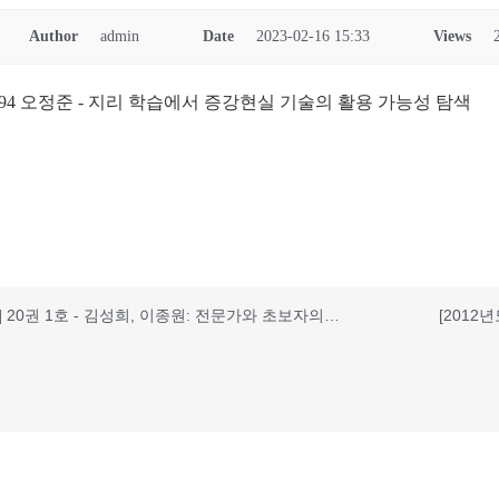
Author
admin
Date
2023-02-16 15:33
Views
9-94 오정준 - 지리 학습에서 증강현실 기술의 활용 가능성 탐색
[2012년도] 20권 1호 - 김성희, 이종원: 전문가와 초보자의 지형카드 분류 차이에 대한 연구