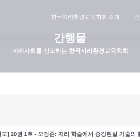
한국지리환경교육학회 소개
간
간행물
미래사회를 선도하는 한국지리환경교육학회
2년도] 20권 1호 - 오정준: 지리 학습에서 증강현실 기술의