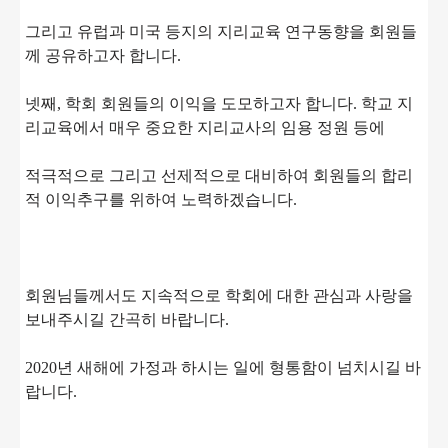
그리고 유럽과 미국 등지의 지리교육 연구동향을 회원들
께 공유하고자 합니다.
넷째, 학회 회원들의 이익을 도모하고자 합니다. 학교 지
리교육에서 매우 중요한 지리교사의 임용 정원 등에
적극적으로 그리고 선제적으로 대비하여 회원들의 합리
적 이익추구를 위하여 노력하겠습니다.
회원님들께서도 지속적으로 학회에 대한 관심과 사랑을
보내주시길 간곡히 바랍니다.
2020년 새해에 가정과 하시는 일에 형통함이 넘치시길 바
랍니다.