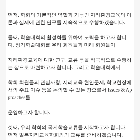
먼저, 학회의 기본적인 역할과 기능인 지리환경교육의 이
론과 실제에 관한 연구를 지속적으로 수행하겠습니다.
둘째, 학술대회의 활성화를 위하여 노력을 하고자 합니
다. 정기학술대회를 우리 회원들과 미래 회원들이
지리환경교육에 대한 연구, 교류 등을 적극적으로 수행하
는 장으로 마련하고자 합니다. 그리고 학술대회에서
학회 회원들의 관심사항, 지리교육 현안문제, 학교현장에
서의 주요 이슈 등을 논의할 수 있는 장으로서 Issues & Ap
proaches를
운영하고자 합니다.
셋째, 우리 학회의 국제학술교류를 시작하고자 합니다.
먼저 일본지리교육학회와의 교류를 준비하겠습니다.