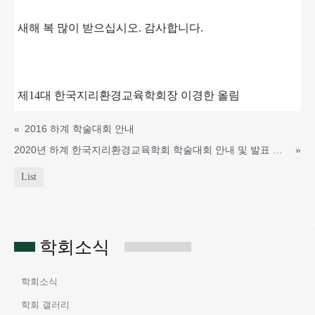
새해 복 많이 받으십시오. 감사합니다.
제14대 한국지리환경교육학회장 이경한 올림
«
2016 하계 학술대회 안내
2020년 하계 한국지리환경교육학회 학술대회 안내 및 발표 신청
»
List
학회소식
학회소식
학회 갤러리