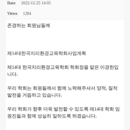
Date
2022-12-25 14:05
Views
1284
존경하는 회원님들께
제14대한국지리환경교육학회사업계획
제14대 한국지리환경교육학회 학회장을 맡은 이경한입
니다.
우리 학회는 회원들께서 함께 노력해주셔서 양적, 질적
발전을 거듭하고 있습니다.
우리 학회가 향후 더욱 발전할 수 있도록 제14대 학회 임
원진들과 함께 성실히 일하도록 하겠습니다.