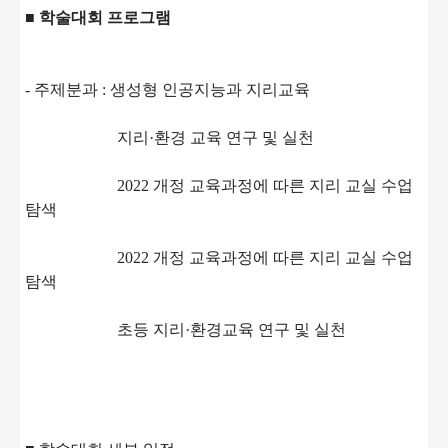
■ 학술대회 프로그램
- 주제분과 : 생성형 인공지능과 지리교육
지리·환경 교육 연구 및 실천
2022 개정 교육과정에 따른 지리 교실 수업
탐색
2022 개정 교육과정에 따른 지리 교실 수업
탐색
초등 지리·환경교육 연구 및 실천