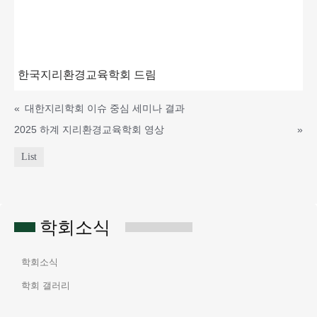
한국지리환경교육학회 드림
«
대한지리학회 이슈 중심 세미나 결과
2025 하계 지리환경교육학회 영상
»
List
학회소식
학회소식
학회 갤러리