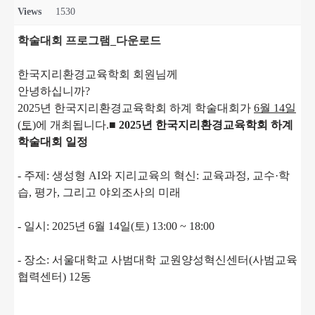
Views
1530
학술대회 프로그램_다운로드
한국지리환경교육학회 회원님께
안녕하십니까?
2025년 한국지리환경교육학회 하계 학술대회가
6월 14일
(토)
에 개최됩니다.
■ 2025년 한국지리환경교육학회
하계
학술대회 일정
- 주제: 생성형 AI와 지리교육의 혁신: 교육과정, 교수·학
습, 평가, 그리고 야외조사의 미래
- 일시: 2025년 6월 14일(토) 13:00 ~ 18:00
- 장소: 서울대학교 사범대학 교원양성혁신센터(사범교육
협력센터) 12동