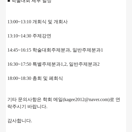
■ 학술대회 세부 일정
13:00~13:10 개회식 및 개회사
13:10~14:30 주제강연
14:45~16:15 학술대회주제분과, 일반주제분과1
16:30~17:50 특별주제분과1,2, 일반주제분과2
18:00~18:30 총회 및 폐회식
기타 문의사항은 학회 메일(kagee2012@naver.com)로 연
락주시기 바랍니다.
감사합니다.