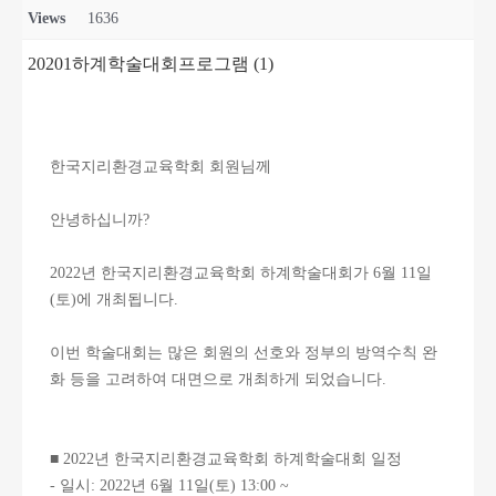
Views
1636
20201하계학술대회프로그램 (1)
한국지리환경교육학회 회원님께
안녕하십니까?
2022년 한국지리환경교육학회 하계학술대회가 6월 11일
(토)에 개최됩니다.
이번 학술대회는 많은 회원의 선호와 정부의 방역수칙 완
화 등을 고려하여 대면으로 개최하게 되었습니다.
■ 2022년 한국지리환경교육학회 하계학술대회 일정
- 일시: 2022년 6월 11일(토) 13:00 ~