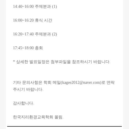
14:40~16:00 주제분과 (1)
16:00~16:20 휴식 시간
16:20~17:40 주제분과 (2)
17:45~18:00 총회
* 상세한 발표일정은 첨부파일을 참조하시기 바랍니다.
기타 문의사항은 학회 메일(kagee2012@naver.com)로 연락
주시기 바랍니다.
감사합니다.
한국지리환경교육학회 올림.