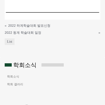
«
2022 하계학술대회 발표신청
2022 동계 학술대회 일정
»
List
학회소식
학회소식
학회 갤러리