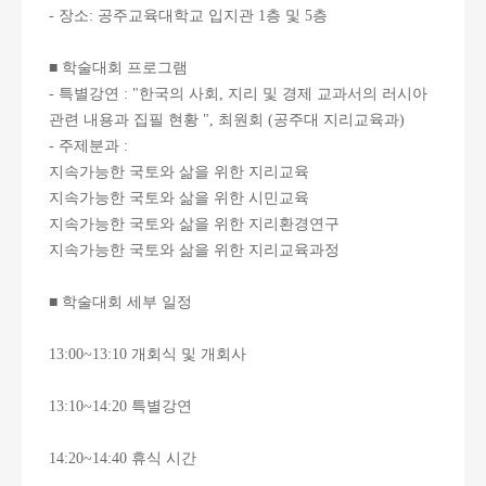
- 장소: 공주교육대학교 입지관 1층 및 5층
■ 학술대회 프로그램
- 특별강연 : "한국의 사회, 지리 및 경제 교과서의 러시아
관련 내용과 집필 현황 ", 최원회 (공주대 지리교육과)
- 주제분과 :
지속가능한 국토와 삶을 위한 지리교육
지속가능한 국토와 삶을 위한 시민교육
지속가능한 국토와 삶을 위한 지리환경연구
지속가능한 국토와 삶을 위한 지리교육과정
■ 학술대회 세부 일정
13:00~13:10 개회식 및 개회사
13:10~14:20 특별강연
14:20~14:40 휴식 시간