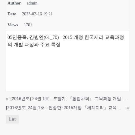
Author
admin
Date
2023-02-16 19:21
Views
1701
05안종욱, 김병연(61_70) - 2015 개정 한국지리 교육과정
의 개발 과정과 주요 특징
«
[2016년도] 24권 1호 - 조철기: 『통합사회』 교육과정 개발 과정에 대한 탐색
[2016년도] 24권 1호 - 전종한: 2015개정 「세계지리」교육과정의 개발 과정과 내용
»
List